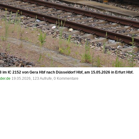
im IC 2152 von Gera Hbf nach Düsseldorf Hbf, am 15.05.2026 in Erfurt Hbf.
lder.de
19.05.2026, 123 Aufrufe, 0 Kommentare