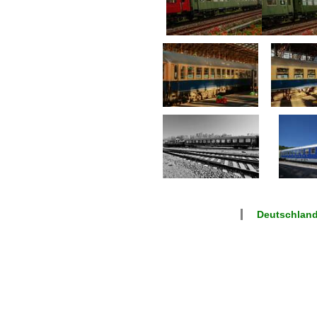
Deutschlan