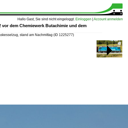
Hallo Gast, Sie sind nicht eingeloggt.
Einloggen
|
Account anmelden
32 vor dem Chemiewerk Butachimie und dem
skesselzug, stand am Nachmittag
(ID 1225277)