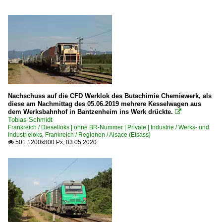
Nachschuss auf die CFD Werklok des Butachimie Chemiewerk, als
diese am Nachmittag des 05.06.2019 mehrere Kesselwagen aus
dem Werksbahnhof in Bantzenheim ins Werk drückte.

Tobias Schmidt
Frankreich / Dieselloks | ohne BR-Nummer | Private | Industrie / Werks- und
Industrieloks
,
Frankreich / Regionen / Alsace (Elsass)
501 1200x800 Px, 03.05.2020
