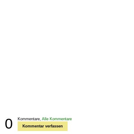
0
Kommentare,
Alle Kommentare
Kommentar verfassen