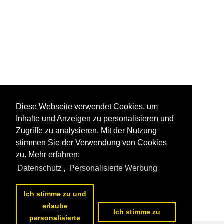
Diese Webseite verwendet Cookies, um
Inhalte und Anzeigen zu personalisieren und
Zugriffe zu analysieren. Mit der Nutzung
stimmen Sie der Verwendung von Cookies
zu. Mehr erfahren:
Datenschutz
,
Personalisierte Werbung
Ich stimme zu und
erlaube
Ich stimme zu
personalisierte