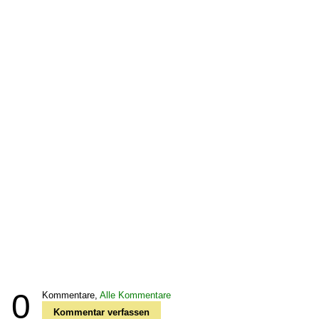
0
Kommentare,
Alle Kommentare
Kommentar verfassen