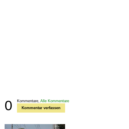
0
Kommentare,
Alle Kommentare
Kommentar verfassen