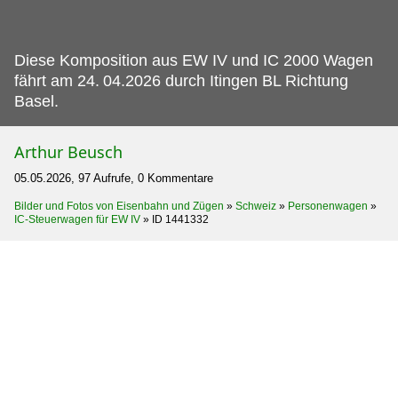
Diese Komposition aus EW IV und IC 2000 Wagen
fährt am 24.
04.2026 durch Itingen BL Richtung
Basel.
Arthur Beusch
05.05.2026, 97 Aufrufe, 0 Kommentare
Bilder und Fotos von Eisenbahn und Zügen
»
Schweiz
»
Personenwagen
»
IC-Steuerwagen für EW IV
»
ID 1441332