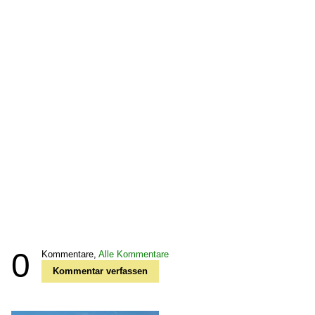
0
Kommentare,
Alle Kommentare
Kommentar verfassen