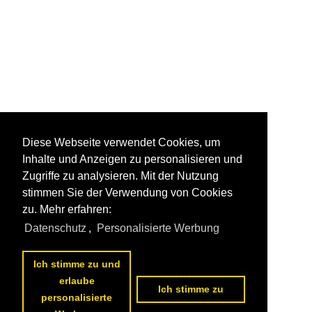
Diese Webseite verwendet Cookies, um
Inhalte und Anzeigen zu personalisieren und
Zugriffe zu analysieren. Mit der Nutzung
stimmen Sie der Verwendung von Cookies
zu. Mehr erfahren:
Datenschutz
,
Personalisierte Werbung
Ich stimme zu und
erlaube
Ich stimme zu
personalisierte