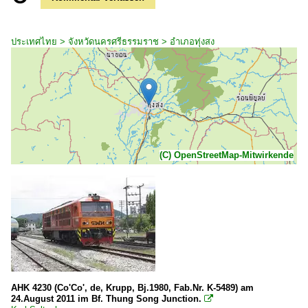
ประเทศไทย > จังหวัดนครศรีธรรมราช > อำเภอทุ่งสง
(C) OpenStreetMap-Mitwirkende
AHK 4230 (Co'Co', de, Krupp, Bj.1980, Fab.Nr. K-5489) am
24.August 2011 im Bf. Thung Song Junction.
