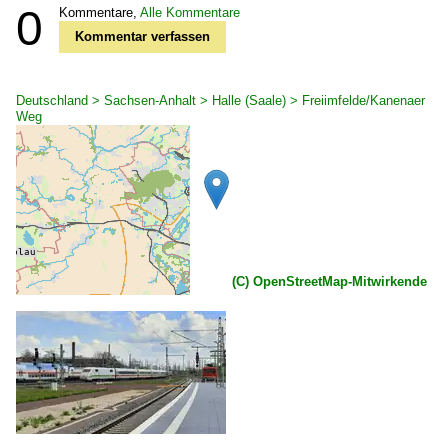
0
Kommentare,
Alle Kommentare
Kommentar verfassen
Deutschland > Sachsen-Anhalt > Halle (Saale) > Freiimfelde/Kanenaer
Weg
(C) OpenStreetMap-Mitwirkende