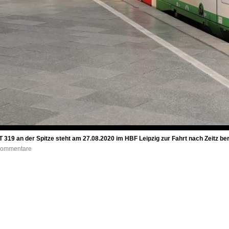
 319 an der Spitze steht am 27.08.2020 im HBF Leipzig zur Fahrt nach Zeitz ber
 Kommentare