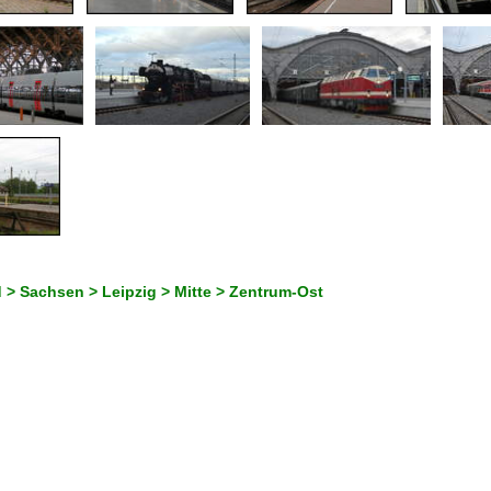
 > Sachsen > Leipzig > Mitte > Zentrum-Ost