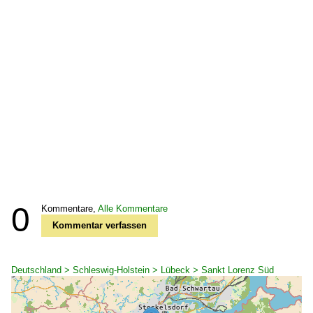
0
Kommentare,
Alle Kommentare
Kommentar verfassen
Deutschland > Schleswig-Holstein > Lübeck > Sankt Lorenz Süd