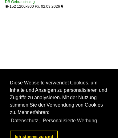
DB Gebrauchtzug
152 1200x800 Px, 02.03.2026


Diese Webseite verwendet Cookies, um
Inhalte und Anzeigen zu personalisieren und
Zugriffe zu analysieren. Mit der Nutzung
stimmen Sie der Verwendung von Cookies
zu. Mehr erfahren:
Datenschutz
,
Personalisierte Werbung
Ich stimme zu und