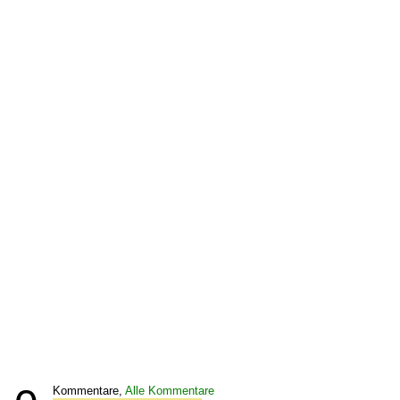
Kommentare,
Alle Kommentare