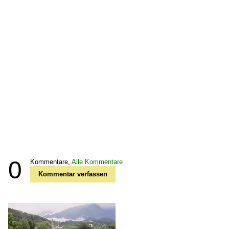
0
Kommentare,
Alle Kommentare
Kommentar verfassen