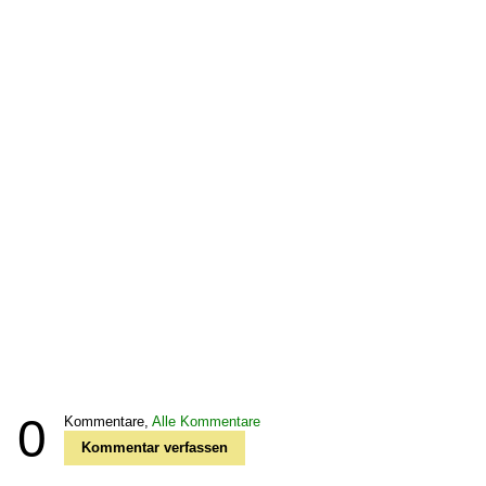
0
Kommentare,
Alle Kommentare
Kommentar verfassen