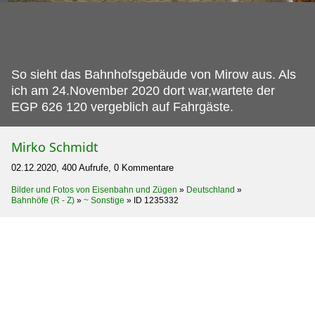
So sieht das Bahnhofsgebäude von Mirow aus.
Als
ich am 24.November 2020 dort war,wartete der
EGP 626 120 vergeblich auf Fahrgäste.
Mirko Schmidt
02.12.2020, 400 Aufrufe, 0 Kommentare
Bilder und Fotos von Eisenbahn und Zügen
»
Deutschland
»
Bahnhöfe (R - Z)
»
~ Sonstige
»
ID 1235332