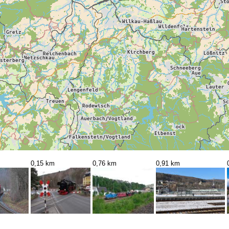
0,15 km
0,76 km
0,91 km