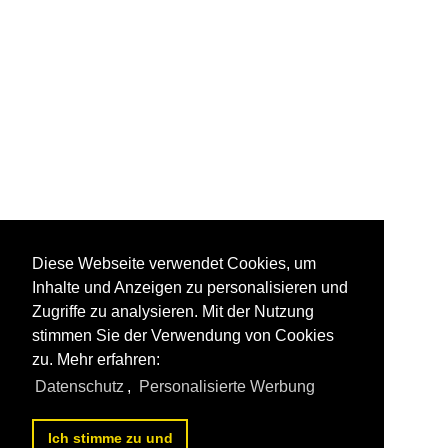
Diese Webseite verwendet Cookies, um
Inhalte und Anzeigen zu personalisieren und
Zugriffe zu analysieren. Mit der Nutzung
stimmen Sie der Verwendung von Cookies
zu. Mehr erfahren:
Datenschutz
,
Personalisierte Werbung
Ich stimme zu und