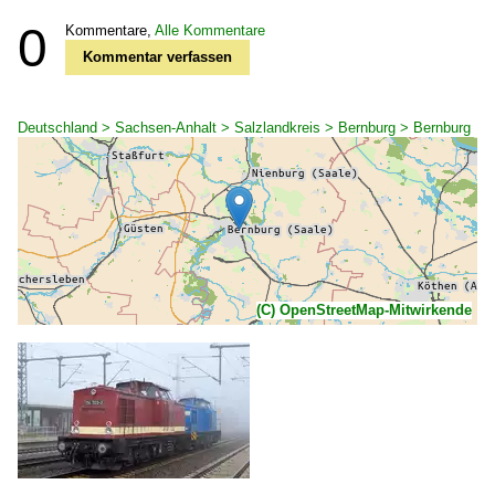
0
Kommentare,
Alle Kommentare
Kommentar verfassen
Deutschland > Sachsen-Anhalt > Salzlandkreis > Bernburg > Bernburg
(C) OpenStreetMap-Mitwirkende