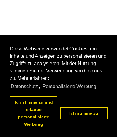
Diese Webseite verwendet Cookies, um
Inhalte und Anzeigen zu personalisieren und
Zugriffe zu analysieren. Mit der Nutzung
stimmen Sie der Verwendung von Cookies
zu. Mehr erfahren:
Datenschutz
,
Personalisierte Werbung
Ich stimme zu und
erlaube
Ich stimme zu
personalisierte
Werbung