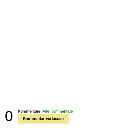
0
Kommentare,
Alle Kommentare
Kommentar verfassen