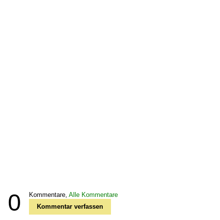
0
Kommentare,
Alle Kommentare
Kommentar verfassen