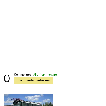
0
Kommentare,
Alle Kommentare
Kommentar verfassen