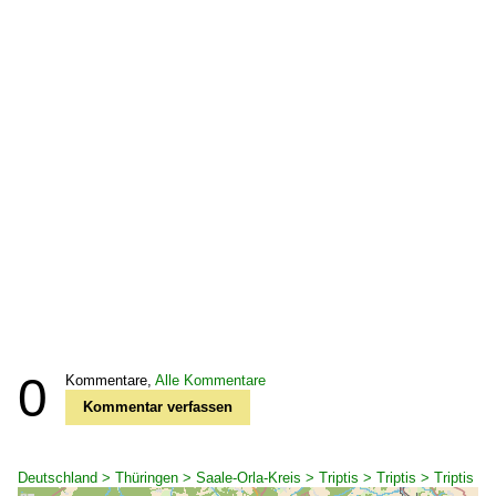
0
Kommentare,
Alle Kommentare
Kommentar verfassen
Deutschland > Thüringen > Saale-Orla-Kreis > Triptis > Triptis > Triptis