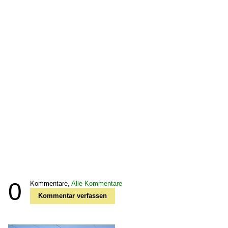
0
Kommentare,
Alle Kommentare
Kommentar verfassen