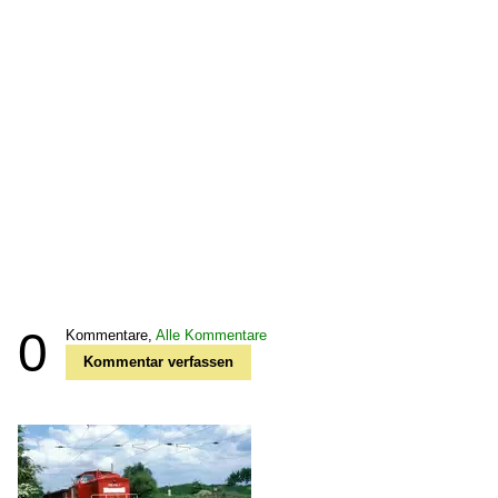
0
Kommentare,
Alle Kommentare
Kommentar verfassen