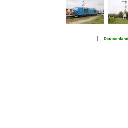
Deutschlan