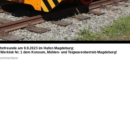
hnfreunde am 9.9.2023 im Hafen Magdeburg:
s Werklok Nr. 1 dem Konsum, Mühlen- und Teigwarenbetrieb Magdeburg!
 Kommentare