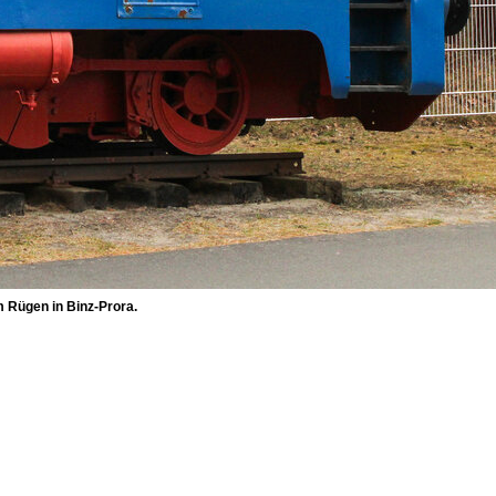
 Rügen in Binz-Prora.