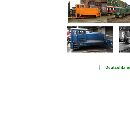
Deutschlan