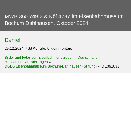
MWB 360 749-3 & Köf 4737 im Eisenbahnmuseum
Bochum Dahlhausen, Oktober 2024.
Daniel
25.12.2024, 438 Aufrufe, 0 Kommentare
Bilder und Fotos von Eisenbahn und Zügen
»
Deutschland
»
Museen und Ausstellungen
»
DGEG Eisenbahnmuseum Bochum-Dahlhausen (Stiftung)
»
ID 1391631