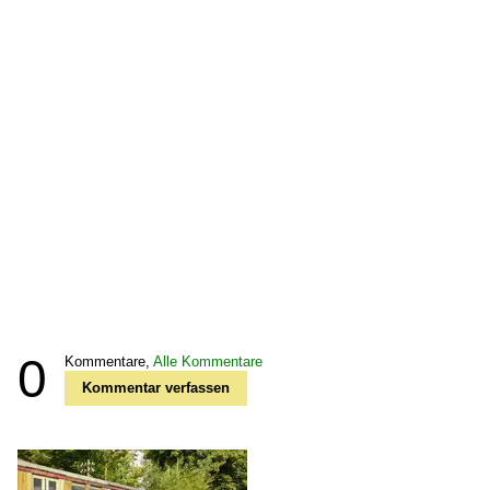
0
Kommentare,
Alle Kommentare
Kommentar verfassen