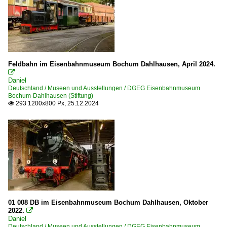
Feldbahn im Eisenbahnmuseum Bochum Dahlhausen, April 2024.

Daniel
Deutschland / Museen und Ausstellungen / DGEG Eisenbahnmuseum
Bochum-Dahlhausen (Stiftung)
293 1200x800 Px, 25.12.2024

01 008 DB im Eisenbahnmuseum Bochum Dahlhausen, Oktober
2022.

Daniel
Deutschland / Museen und Ausstellungen / DGEG Eisenbahnmuseum