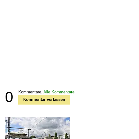
0
Kommentare,
Alle Kommentare
Kommentar verfassen