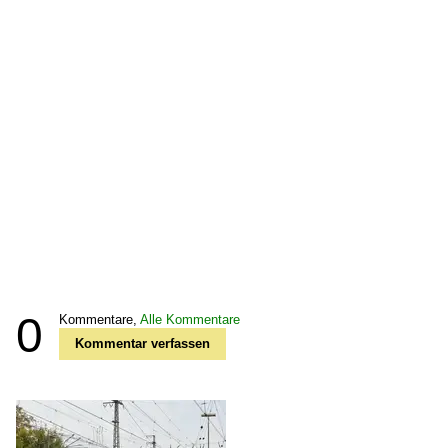
0
Kommentare,
Alle Kommentare
Kommentar verfassen