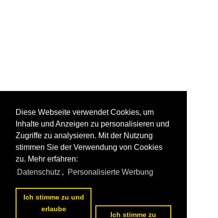
Diese Webseite verwendet Cookies, um
Inhalte und Anzeigen zu personalisieren und
Zugriffe zu analysieren. Mit der Nutzung
stimmen Sie der Verwendung von Cookies
zu. Mehr erfahren:
Datenschutz
,
Personalisierte Werbung
Ich stimme zu und
erlaube
Ich stimme zu