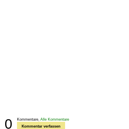
0
Kommentare,
Alle Kommentare
Kommentar verfassen