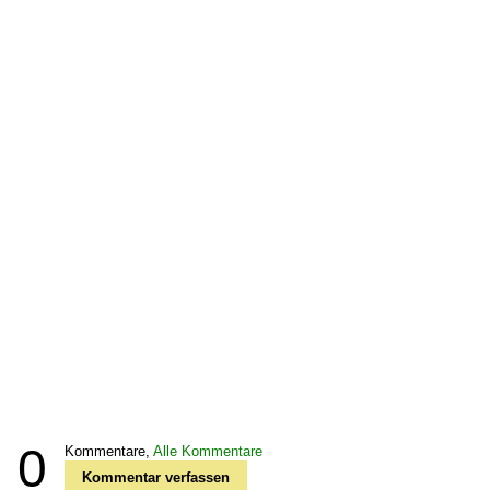
0
Kommentare,
Alle Kommentare
Kommentar verfassen