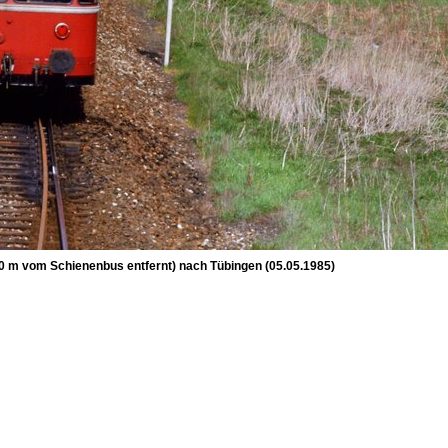
00 m vom Schienenbus entfernt) nach Tübingen (05.05.1985)