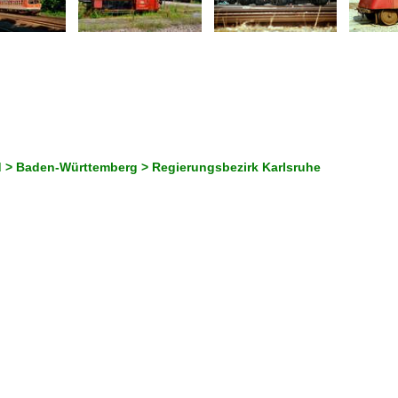
 > Baden-Württemberg > Regierungsbezirk Karlsruhe