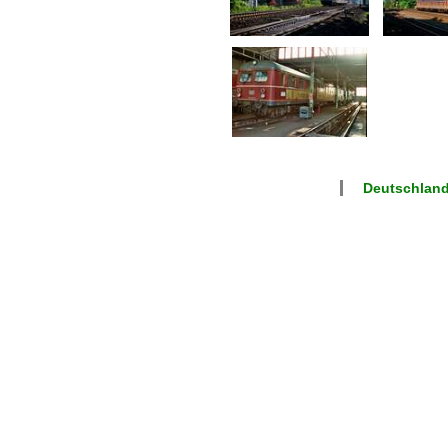
Deutschland