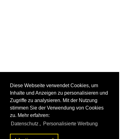
Diese Webseite verwendet Cookies, um
Inhalte und Anzeigen zu personalisieren und
Zugriffe zu analysieren. Mit der Nutzung
stimmen Sie der Verwendung von Cookies
zu. Mehr erfahren:
Datenschutz
,
Personalisierte Werbung