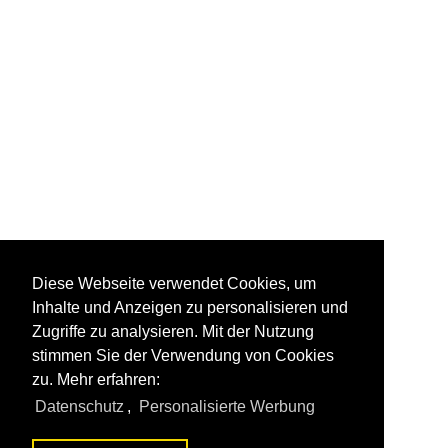
Diese Webseite verwendet Cookies, um
Inhalte und Anzeigen zu personalisieren und
Zugriffe zu analysieren. Mit der Nutzung
stimmen Sie der Verwendung von Cookies
zu. Mehr erfahren:
Datenschutz
,
Personalisierte Werbung