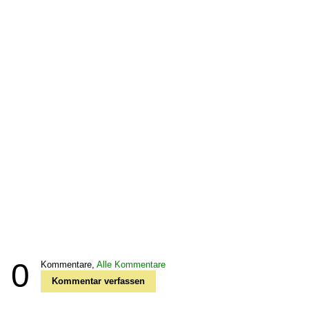
0
Kommentare,
Alle Kommentare
Kommentar verfassen