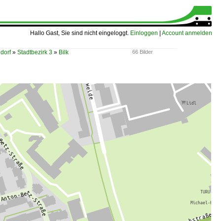
Hallo Gast, Sie sind nicht eingeloggt.
Einloggen
|
Account anmelden
dorf
»
Stadtbezirk 3
»
Bilk
66 Bilder