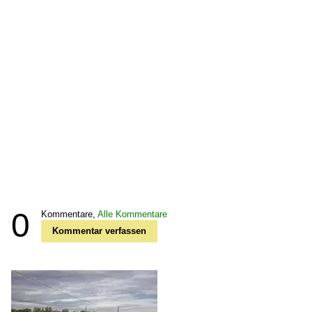
0
Kommentare,
Alle Kommentare
Kommentar verfassen