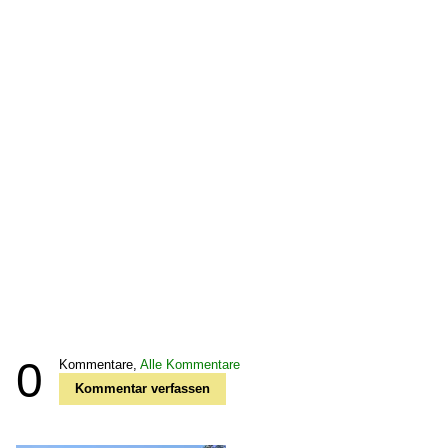
0
Kommentare,
Alle Kommentare
Kommentar verfassen