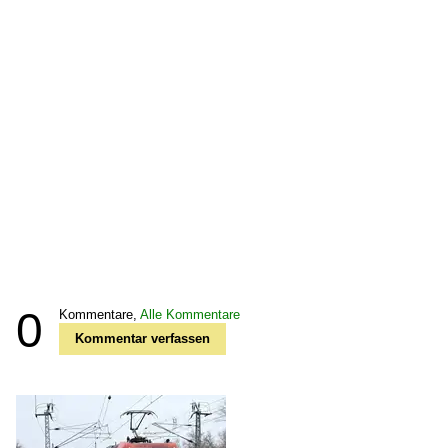
0
Kommentare,
Alle Kommentare
Kommentar verfassen