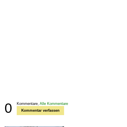
0
Kommentare,
Alle Kommentare
Kommentar verfassen