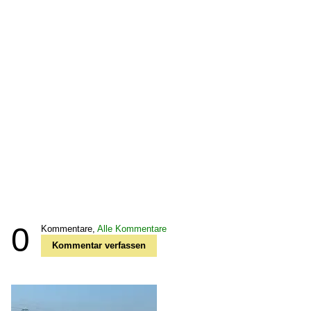
0
Kommentare,
Alle Kommentare
Kommentar verfassen