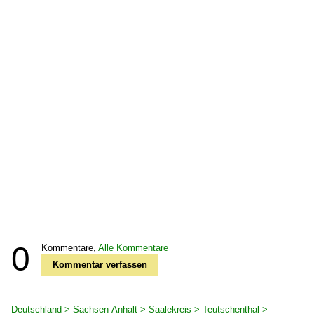
0
Kommentare,
Alle Kommentare
Kommentar verfassen
Deutschland > Sachsen-Anhalt > Saalekreis > Teutschenthal >