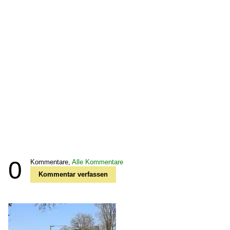
0
Kommentare,
Alle Kommentare
Kommentar verfassen