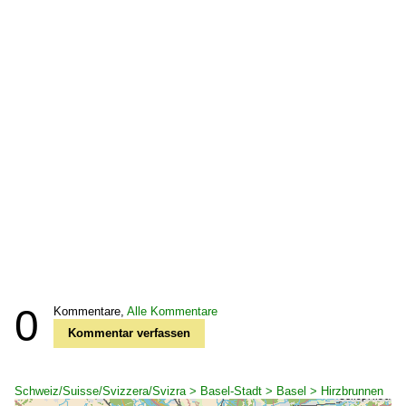
0
Kommentare,
Alle Kommentare
Kommentar verfassen
Schweiz/Suisse/Svizzera/Svizra > Basel-Stadt > Basel > Hirzbrunnen