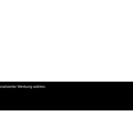
onalisierter Werbung wählen.