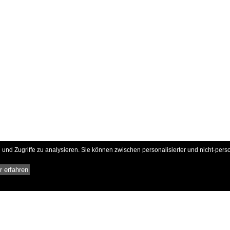
und Zugriffe zu analysieren. Sie können zwischen personalisierter und nicht-pers
 erfahren