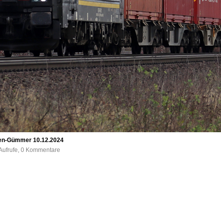
en-Gümmer 10.12.2024
Aufrufe, 0 Kommentare