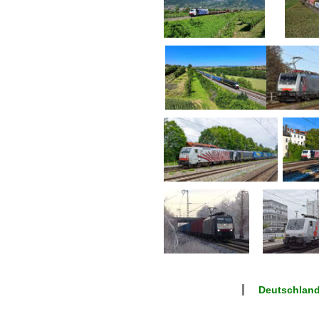
Deutschlan