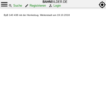
BAHN
BILDER.DE
Suche
Registrieren
Login
ByB 140 438 mit der Henkelzug. Weiterstadt am 19.10.2018