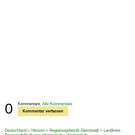
0
Kommentare,
Alle Kommentare
Kommentar verfassen
Deutschland > Hessen > Regierungsbezirk Darmstadt > Landkreis