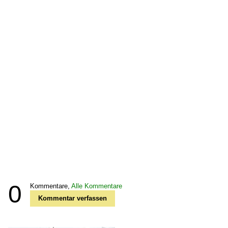
0
Kommentare,
Alle Kommentare
Kommentar verfassen