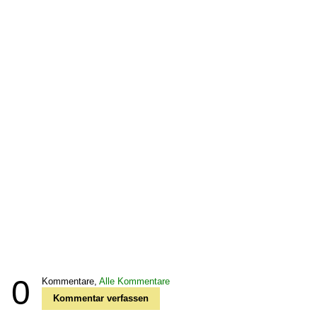
0
Kommentare,
Alle Kommentare
Kommentar verfassen