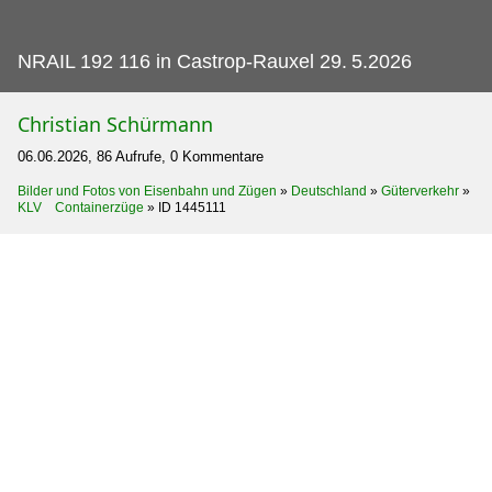
NRAIL 192 116 in Castrop-Rauxel 29.
5.2026
Christian Schürmann
06.06.2026, 86 Aufrufe, 0 Kommentare
Bilder und Fotos von Eisenbahn und Zügen
»
Deutschland
»
Güterverkehr
»
KLV Containerzüge
»
ID 1445111