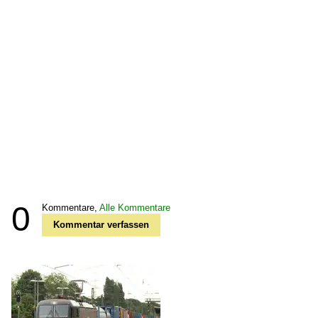
0
Kommentare,
Alle Kommentare
Kommentar verfassen