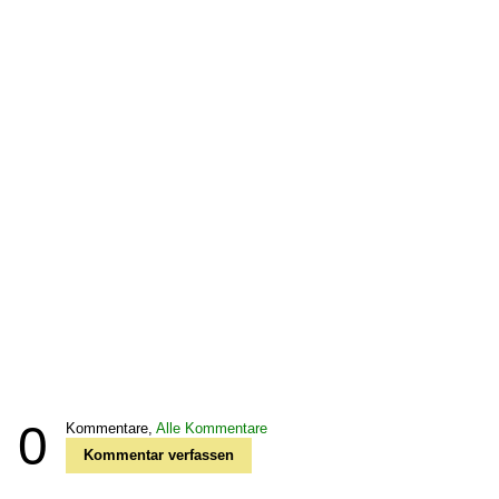
0
Kommentare,
Alle Kommentare
Kommentar verfassen