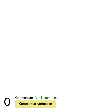
0
Kommentare,
Alle Kommentare
Kommentar verfassen