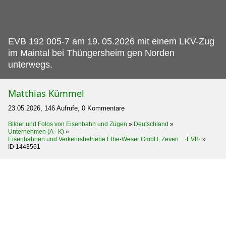
EVB 192 005-7 am 19.
05.2026 mit einem LKV-Zug
im Maintal bei Thüngersheim gen Norden
unterwegs.
Matthias Kümmel
23.05.2026, 146 Aufrufe, 0 Kommentare
Bilder und Fotos von Eisenbahn und Zügen
»
Deutschland
»
Unternehmen (A - K)
»
Eisenbahnen und Verkehrsbetriebe Elbe-Weser GmbH, Zeven ·EVB·
»
ID 1443561