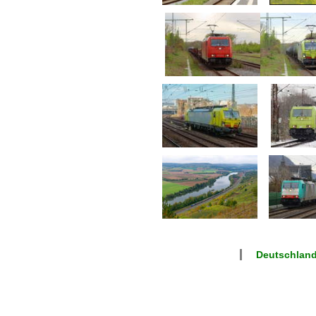
Deutschlan