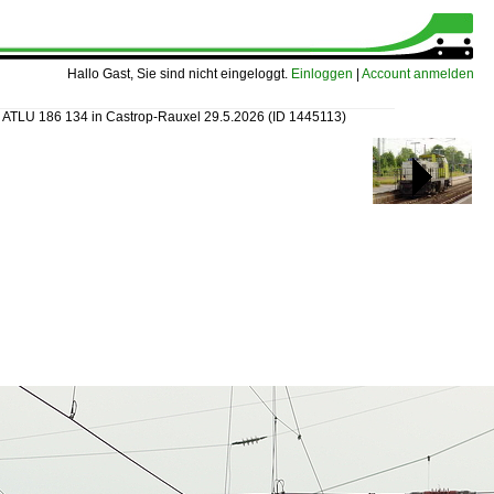
Hallo Gast, Sie sind nicht eingeloggt.
Einloggen
|
Account anmelden
»
ATLU 186 134 in Castrop-Rauxel 29.5.2026
(ID 1445113)