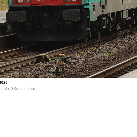
.2026
ufrufe, 0 Kommentare