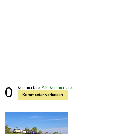
0
Kommentare,
Alle Kommentare
Kommentar verfassen