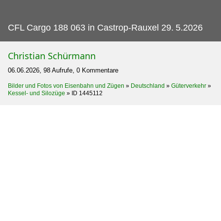
CFL Cargo 188 063 in Castrop-Rauxel 29.
5.2026
Christian Schürmann
06.06.2026, 98 Aufrufe, 0 Kommentare
Bilder und Fotos von Eisenbahn und Zügen
»
Deutschland
»
Güterverkehr
»
Kessel- und Silozüge
»
ID 1445112