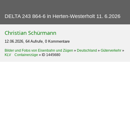
DELTA 243 864-6 in Herten-Westerholt 11.
6.2026
Christian Schürmann
12.06.2026, 64 Aufrufe, 0 Kommentare
Bilder und Fotos von Eisenbahn und Zügen
»
Deutschland
»
Güterverkehr
»
KLV Containerzüge
»
ID 1445680