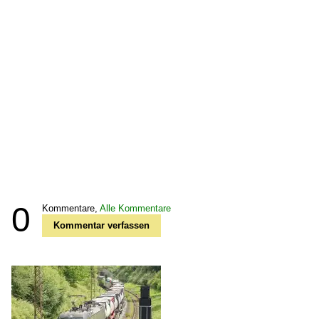
0
Kommentare,
Alle Kommentare
Kommentar verfassen